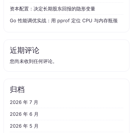
资本配置：决定长期股东回报的隐形变量
Go 性能调优实战：用 pprof 定位 CPU 与内存瓶颈
近期评论
您尚未收到任何评论。
归档
2026 年 7 月
2026 年 6 月
2026 年 5 月