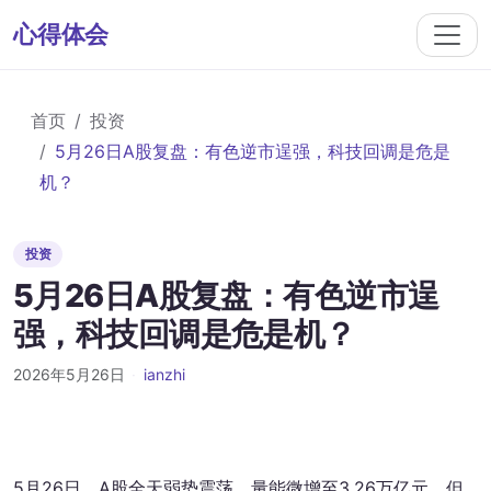
心得体会
首页
投资
5月26日A股复盘：有色逆市逞强，科技回调是危是
机？
投资
5月26日A股复盘：有色逆市逞
强，科技回调是危是机？
2026年5月26日
·
ianzhi
5月26日，A股全天弱势震荡，量能微增至3.26万亿元，但