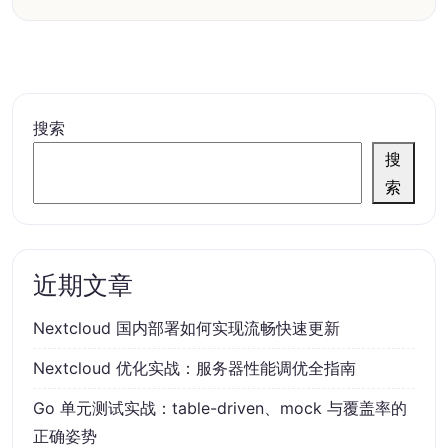
搜索
搜
索
近期文章
Nextcloud 国内部署如何实现流畅快速更新
Nextcloud 优化实战：服务器性能调优全指南
Go 单元测试实战：table-driven、mock 与覆盖率的
正确姿势