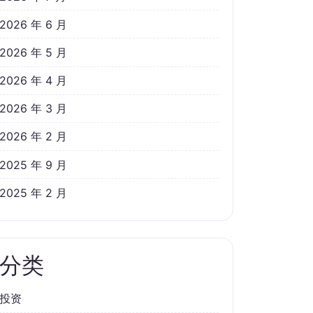
2026 年 6 月
2026 年 5 月
2026 年 4 月
2026 年 3 月
2026 年 2 月
2025 年 9 月
2025 年 2 月
分类
投资