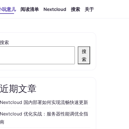
小玩意儿
阅读清单
Nextcloud
搜索
关于
搜索
搜
索
近期文章
Nextcloud 国内部署如何实现流畅快速更新
Nextcloud 优化实战：服务器性能调优全指
南