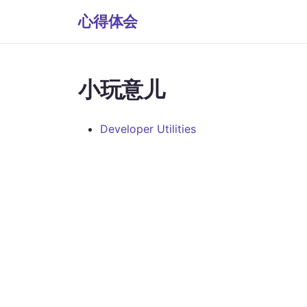
心得体会
小玩意儿
Developer Utilities