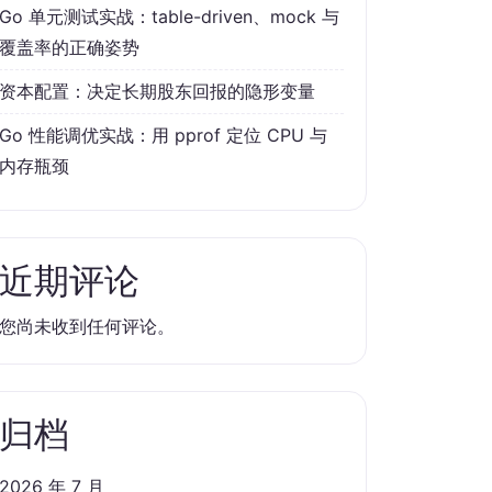
Go 单元测试实战：table-driven、mock 与
覆盖率的正确姿势
资本配置：决定长期股东回报的隐形变量
Go 性能调优实战：用 pprof 定位 CPU 与
内存瓶颈
近期评论
您尚未收到任何评论。
归档
2026 年 7 月