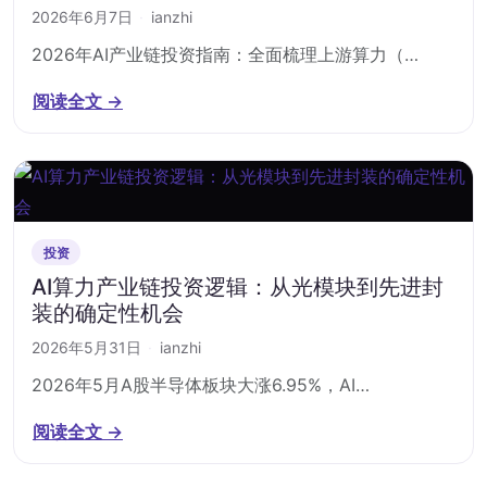
2026年6月7日
·
ianzhi
2026年AI产业链投资指南：全面梳理上游算力（…
阅读全文 →
投资
AI算力产业链投资逻辑：从光模块到先进封
装的确定性机会
2026年5月31日
·
ianzhi
2026年5月A股半导体板块大涨6.95%，AI…
阅读全文 →