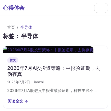
心得体会
首页
半导体
标签：
半导体
投资
2026年7月A股投资策略：中报验证期，去
伪存真
2026年7月2日
·
ianzhi
2026年7月A股进入中报业绩验证期，科技主线不…
阅读全文 →