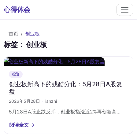
心得体会
首页
创业板
标签：
创业板
投资
创业板新高下的残酷分化：5月28日A股复
盘
2026年5月28日
·
ianzhi
5月28日A股止跌反弹，创业板指涨近2%再创新高…
阅读全文 →