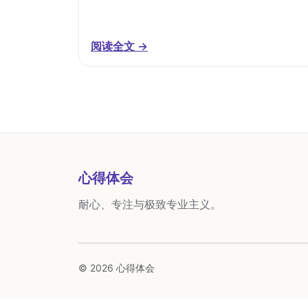
阅读全文 →
心得体会
耐心、专注与极致专业主义。
© 2026 心得体会