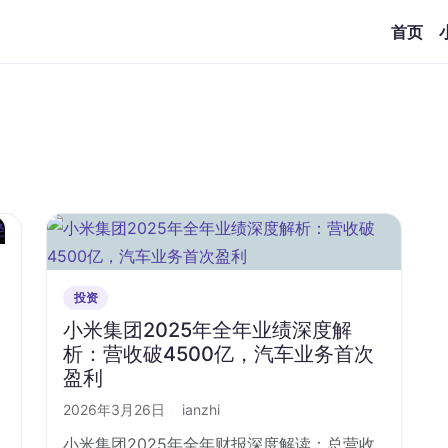
首页
投资
小米集团2025年全年业绩深度解
析：营收破4500亿，汽车业务首次
盈利
2026年3月26日
·
ianzhi
小米集团2025年全年财报深度解读：总营收