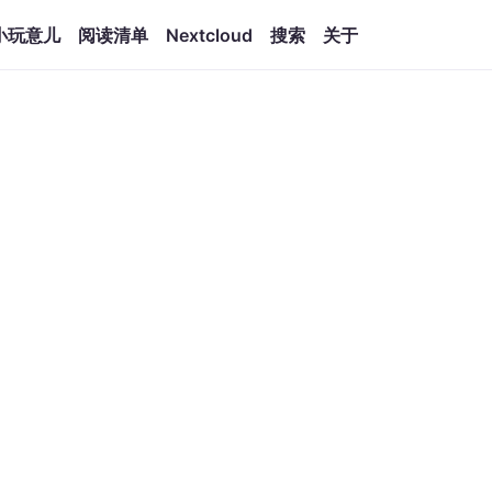
小玩意儿
阅读清单
Nextcloud
搜索
关于