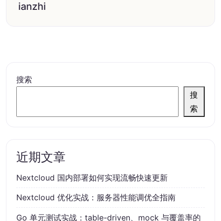
ianzhi
搜索
搜
索
近期文章
Nextcloud 国内部署如何实现流畅快速更新
Nextcloud 优化实战：服务器性能调优全指南
Go 单元测试实战：table-driven、mock 与覆盖率的