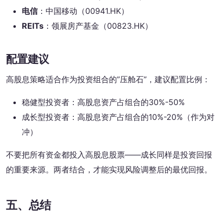
电信
：中国移动（00941.HK）
REITs
：领展房产基金（00823.HK）
配置建议
高股息策略适合作为投资组合的”压舱石”，建议配置比例：
稳健型投资者：高股息资产占组合的30%-50%
成长型投资者：高股息资产占组合的10%-20%（作为对
冲）
不要把所有资金都投入高股息股票——成长同样是投资回报
的重要来源。两者结合，才能实现风险调整后的最优回报。
五、总结