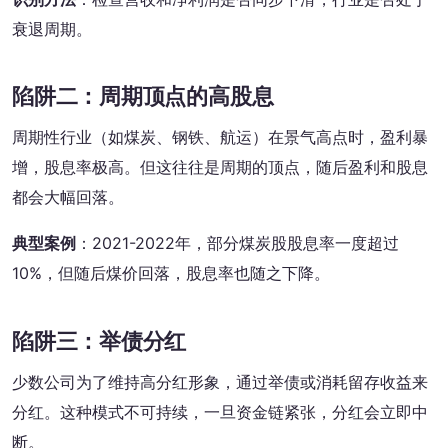
衰退周期。
陷阱二：周期顶点的高股息
周期性行业（如煤炭、钢铁、航运）在景气高点时，盈利暴
增，股息率极高。但这往往是周期的顶点，随后盈利和股息
都会大幅回落。
典型案例
：2021-2022年，部分煤炭股股息率一度超过
10%，但随后煤价回落，股息率也随之下降。
陷阱三：举债分红
少数公司为了维持高分红形象，通过举债或消耗留存收益来
分红。这种模式不可持续，一旦资金链紧张，分红会立即中
断。