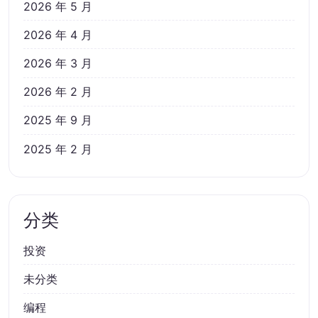
2026 年 5 月
2026 年 4 月
2026 年 3 月
2026 年 2 月
2025 年 9 月
2025 年 2 月
分类
投资
未分类
编程