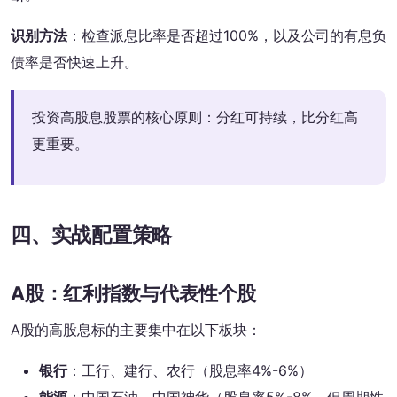
识别方法
：检查派息比率是否超过100%，以及公司的有息负
债率是否快速上升。
投资高股息股票的核心原则：分红可持续，比分红高
更重要。
四、实战配置策略
A股：红利指数与代表性个股
A股的高股息标的主要集中在以下板块：
银行
：工行、建行、农行（股息率4%-6%）