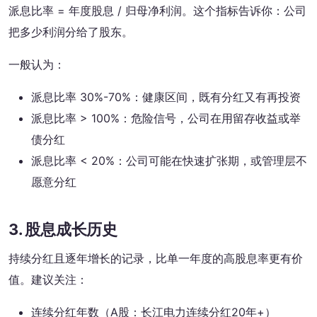
派息比率 = 年度股息 / 归母净利润。这个指标告诉你：公司
把多少利润分给了股东。
一般认为：
派息比率 30%-70%：健康区间，既有分红又有再投资
派息比率 > 100%：危险信号，公司在用留存收益或举
债分红
派息比率 < 20%：公司可能在快速扩张期，或管理层不
愿意分红
3. 股息成长历史
持续分红且逐年增长的记录，比单一年度的高股息率更有价
值。建议关注：
连续分红年数（A股：长江电力连续分红20年+）