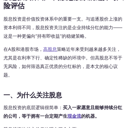
险评估
股息投资是价值投资体系中的重要一支。与追逐股价上涨的
资本利得不同，股息投资关注的是企业持续分红的能力——
这是一种更偏向”持有即收益”的稳健策略。
在A股和港股市场，
高股息
策略近年来受到越来越多关注，
尤其是在利率下行、确定性稀缺的环境中。但高股息不等于
无风险，如何筛选真正优质的分红标的，是本文的核心议
题。
一、为什么关注股息
股息投资的底层逻辑很简单：
买入一家愿意且能够持续分红
的公司，等于拥有一台定期产生
现金流
的机器。