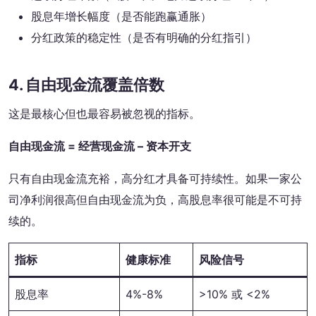
股息年增长幅度（是否能跑赢通胀）
分红政策的稳定性（是否有明确的分红指引）
4. 自由现金流覆盖倍数
这是最核心但也最容易被忽视的指标。
自由现金流 = 经营现金流 – 资本开支
只有自由现金流充裕，高分红才具备可持续性。如果一家公
司净利润很高但自由现金流为负，高股息率很可能是不可持
续的。
指标
健康标准
风险信号
股息率
4%-8%
>10% 或 <2%