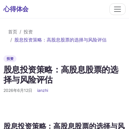
心得体会
首页
投资
股息投资策略：高股息股票的选择与风险评估
投资
股息投资策略：高股息股票的选
择与风险评估
2026年6月12日
·
ianzhi
股息投资策略：高股息股票的选择与风