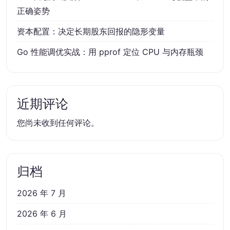
正确姿势
资本配置：决定长期股东回报的隐形变量
Go 性能调优实战：用 pprof 定位 CPU 与内存瓶颈
近期评论
您尚未收到任何评论。
归档
2026 年 7 月
2026 年 6 月