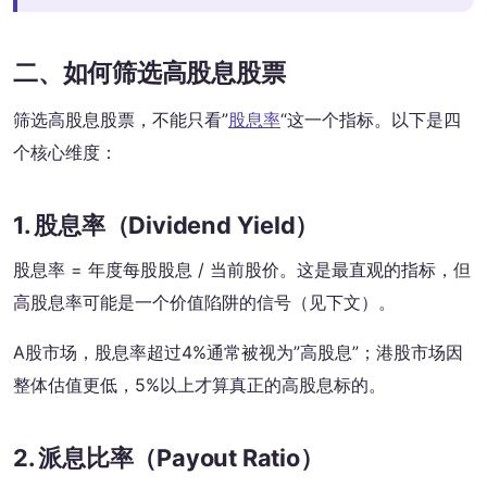
二、如何筛选高股息股票
筛选高股息股票，不能只看”
股息率
“这一个指标。以下是四
个核心维度：
1. 股息率（Dividend Yield）
股息率 = 年度每股股息 / 当前股价。这是最直观的指标，但
高股息率可能是一个价值陷阱的信号（见下文）。
A股市场，股息率超过4%通常被视为”高股息”；港股市场因
整体估值更低，5%以上才算真正的高股息标的。
2. 派息比率（Payout Ratio）