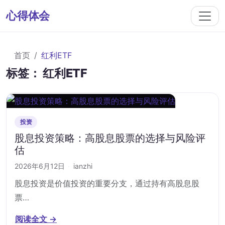
心得体会
首页
红利ETF
标签：
红利ETF
投资
股息投资策略：高股息股票的选择与风险评
估
2026年6月12日
·
ianzhi
股息投资是价值投资的重要分支，通过持有高股息股
票…
阅读全文 →