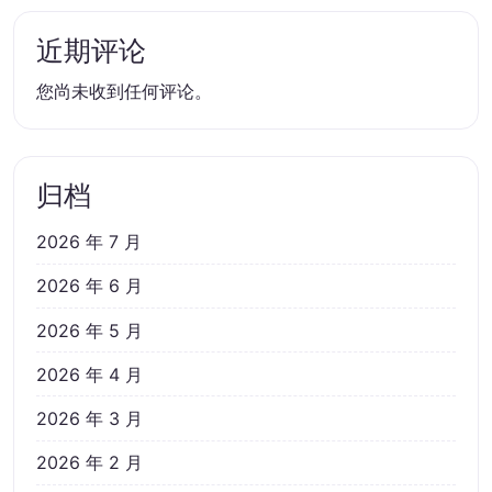
近期评论
您尚未收到任何评论。
归档
2026 年 7 月
2026 年 6 月
2026 年 5 月
2026 年 4 月
2026 年 3 月
2026 年 2 月