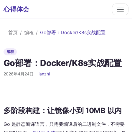
心得体会
首页
编程
Go部署：Docker/K8s实战配置
编程
Go部署：Docker/K8s实战配置
2026年4月24日
·
ianzhi
多阶段构建：让镜像小到 10MB 以内
Go 是静态编译语言，只需要编译后的二进制文件，不需要