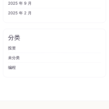
2025 年 9 月
2025 年 2 月
分类
投资
未分类
编程