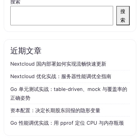
搜索
搜
索
近期文章
Nextcloud 国内部署如何实现流畅快速更新
Nextcloud 优化实战：服务器性能调优全指南
Go 单元测试实战：table-driven、mock 与覆盖率的
正确姿势
资本配置：决定长期股东回报的隐形变量
Go 性能调优实战：用 pprof 定位 CPU 与内存瓶颈