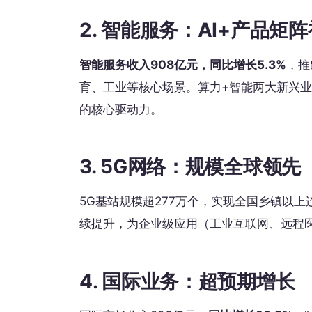
2. 智能服务：AI+产品矩
智能服务收入908亿元，同比增长5.3%
，推
育、工业等核心场景。算力+智能两大新兴
的核心驱动力。
3. 5G网络：规模全球领先
5G基站规模超277万个，实现全国乡镇以上
续提升，为企业级应用（工业互联网、远程
4. 国际业务：超预期增长