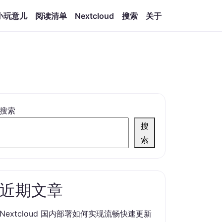
小玩意儿
阅读清单
Nextcloud
搜索
关于
搜索
搜
索
近期文章
Nextcloud 国内部署如何实现流畅快速更新