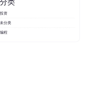
分类
投资
未分类
编程