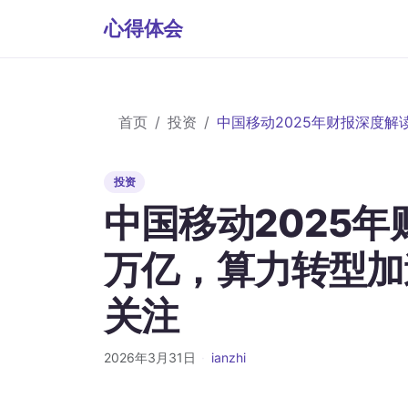
心得体会
首页
投资
中国移动2025年财报深度
投资
中国移动2025
万亿，算力转型加
关注
2026年3月31日
·
ianzhi