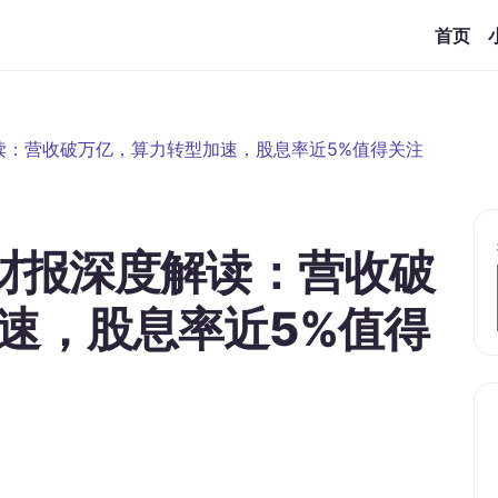
首页
解读：营收破万亿，算力转型加速，股息率近5%值得关注
年财报深度解读：营收破
速，股息率近5%值得