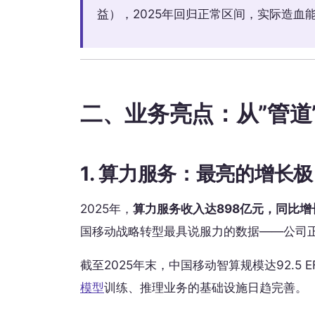
益），2025年回归正常区间，实际造血
二、业务亮点：从”管道”
1. 算力服务：最亮的增长极
2025年，
算力服务收入达898亿元，同比增长1
国移动战略转型最具说服力的数据——公司正
截至2025年末，中国移动智算规模达92.5 
模型
训练、推理业务的基础设施日趋完善。