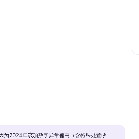
因为2024年该项数字异常偏高（含特殊处置收