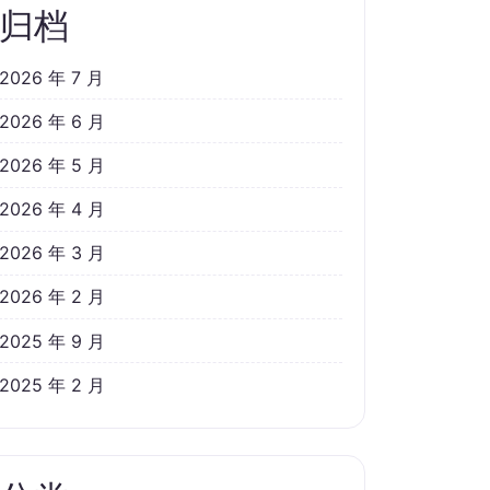
归档
2026 年 7 月
2026 年 6 月
2026 年 5 月
2026 年 4 月
2026 年 3 月
2026 年 2 月
2025 年 9 月
2025 年 2 月