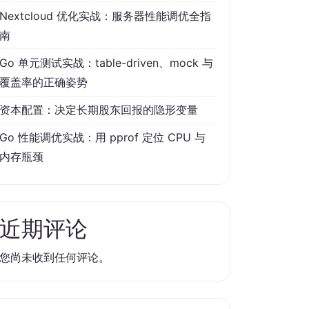
Nextcloud 优化实战：服务器性能调优全指
南
Go 单元测试实战：table-driven、mock 与
覆盖率的正确姿势
资本配置：决定长期股东回报的隐形变量
Go 性能调优实战：用 pprof 定位 CPU 与
内存瓶颈
近期评论
您尚未收到任何评论。