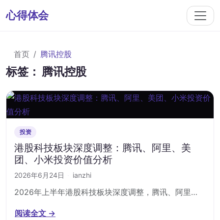
心得体会
首页
腾讯控股
标签：
腾讯控股
投资
港股科技板块深度调整：腾讯、阿里、美
团、小米投资价值分析
2026年6月24日
·
ianzhi
2026年上半年港股科技板块深度调整，腾讯、阿里…
阅读全文 →