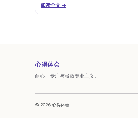
阅读全文 →
心得体会
耐心、专注与极致专业主义。
© 2026 心得体会