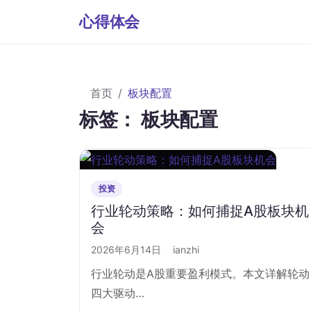
心得体会
首页
板块配置
标签：
板块配置
投资
行业轮动策略：如何捕捉A股板块机
会
2026年6月14日
·
ianzhi
行业轮动是A股重要盈利模式。本文详解轮动
四大驱动…