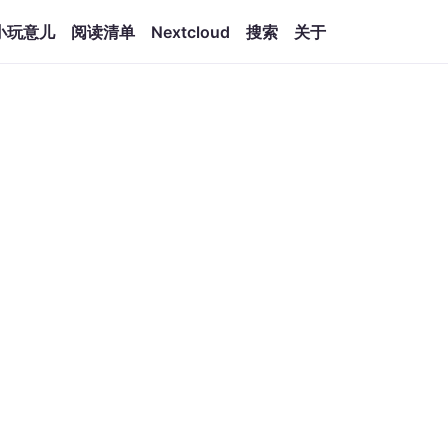
小玩意儿
阅读清单
Nextcloud
搜索
关于