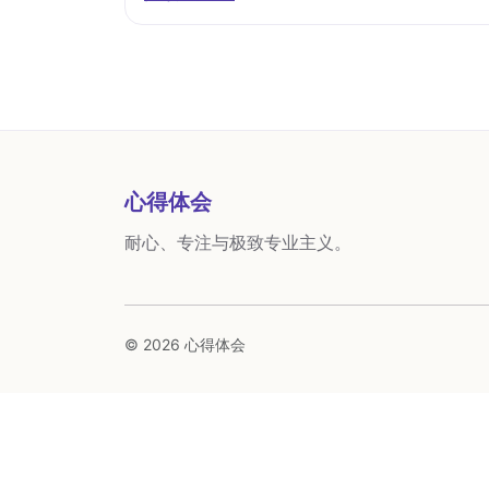
心得体会
耐心、专注与极致专业主义。
© 2026 心得体会