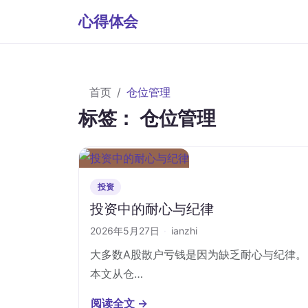
心得体会
首页
仓位管理
标签：
仓位管理
投资
投资中的耐心与纪律
2026年5月27日
·
ianzhi
大多数A股散户亏钱是因为缺乏耐心与纪律。
本文从仓…
阅读全文 →