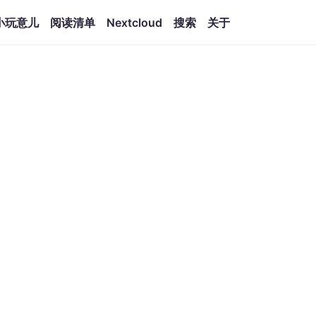
小玩意儿
阅读清单
Nextcloud
搜索
关于