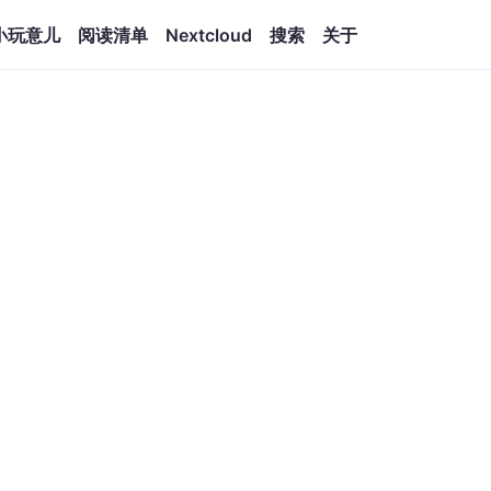
小玩意儿
阅读清单
Nextcloud
搜索
关于