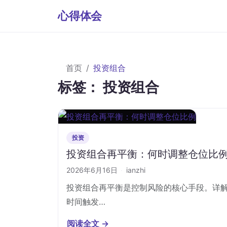
心得体会
首页
投资组合
标签：
投资组合
投资
投资组合再平衡：何时调整仓位比
2026年6月16日
·
ianzhi
投资组合再平衡是控制风险的核心手段。详
时间触发…
阅读全文 →