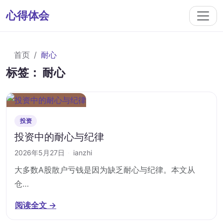
心得体会
首页
耐心
标签：
耐心
投资
投资中的耐心与纪律
2026年5月27日
·
ianzhi
大多数A股散户亏钱是因为缺乏耐心与纪律。本文从
仓…
阅读全文 →