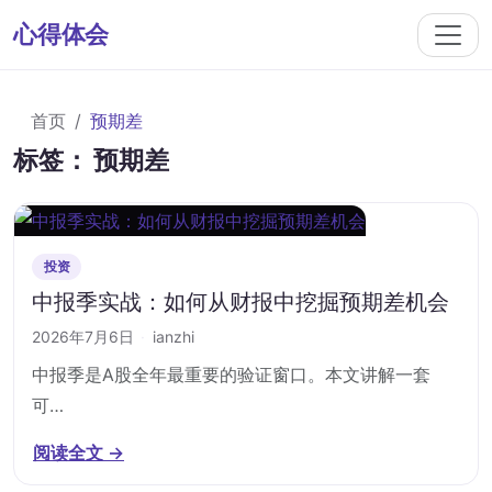
心得体会
首页
预期差
标签：
预期差
投资
中报季实战：如何从财报中挖掘预期差机会
2026年7月6日
·
ianzhi
中报季是A股全年最重要的验证窗口。本文讲解一套
可…
阅读全文 →