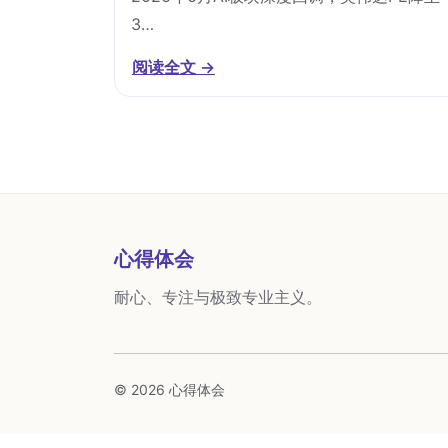
3…
阅读全文 →
心得体会
耐心、专注与极致专业主义。
© 2026 心得体会