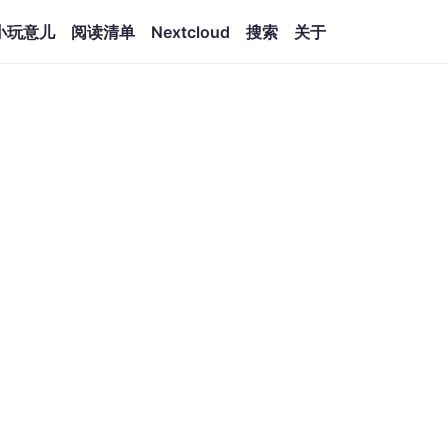
小玩意儿
阅读清单
Nextcloud
搜索
关于