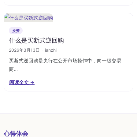
投资
什么是买断式逆回购
2026年3月13日
·
ianzhi
买断式逆回购是央行在公开市场操作中，向一级交易
商…
阅读全文 →
心得体会