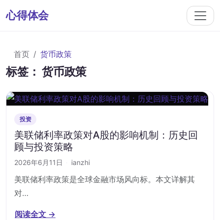
心得体会
首页
货币政策
标签：
货币政策
投资
美联储利率政策对A股的影响机制：历史回
顾与投资策略
2026年6月11日
·
ianzhi
美联储利率政策是全球金融市场风向标。本文详解其
对…
阅读全文 →