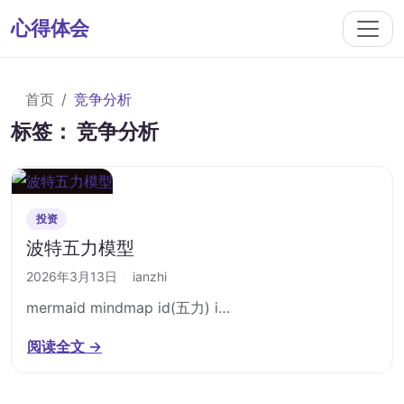
心得体会
首页
竞争分析
标签：
竞争分析
投资
波特五力模型
2026年3月13日
·
ianzhi
mermaid mindmap id(五力) i…
阅读全文 →