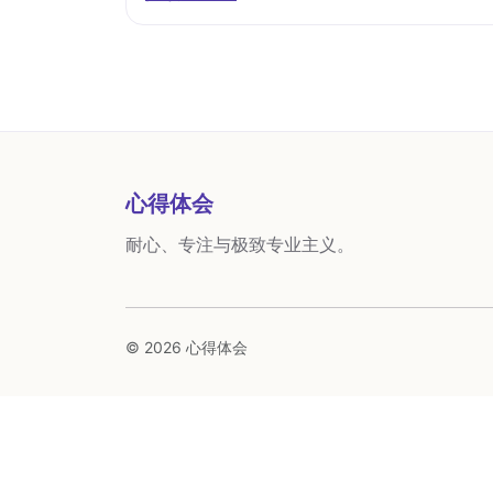
心得体会
耐心、专注与极致专业主义。
© 2026 心得体会