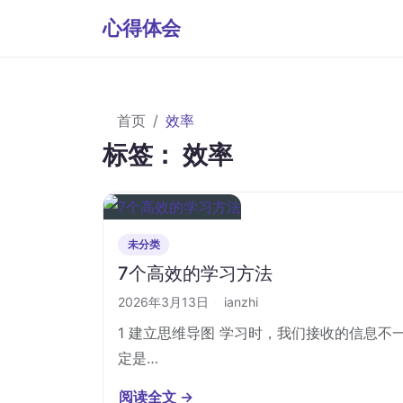
心得体会
首页
效率
标签：
效率
未分类
7个高效的学习方法
2026年3月13日
·
ianzhi
1 建立思维导图 学习时，我们接收的信息不
定是…
阅读全文 →