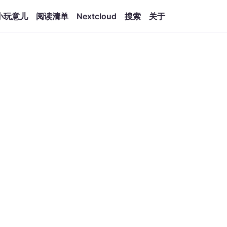
小玩意儿
阅读清单
Nextcloud
搜索
关于