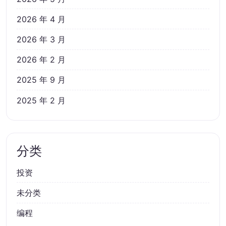
2026 年 4 月
2026 年 3 月
2026 年 2 月
2025 年 9 月
2025 年 2 月
分类
投资
未分类
编程