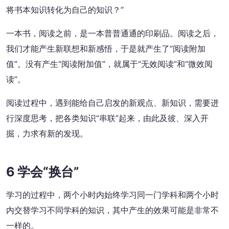
将书本知识转化为自己的知识？”
一本书，阅读之前，是一本普普通通的印刷品。阅读之后，
我们才能产生新联想和新感悟，于是就产生了“阅读附加
值”。没有产生“阅读附加值”，就属于“无效阅读”和“微效阅
读”。
阅读过程中，遇到能给自己启发的新观点、新知识，需要进
行深度思考，把各类知识“串联”起来，由此及彼、深入开
掘，力求有新的发现。
6 学会“换台”
学习的过程中，两个小时内始终学习同一门学科和两个小时
内交替学习不同学科的知识，其中产生的效果可能是非常不
一样的。