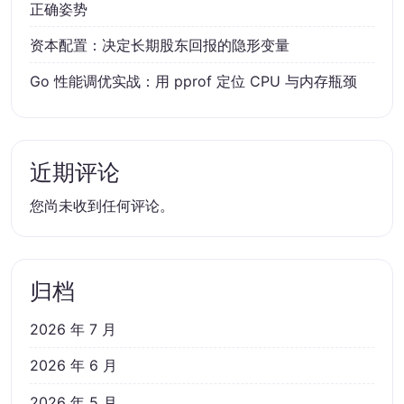
正确姿势
资本配置：决定长期股东回报的隐形变量
Go 性能调优实战：用 pprof 定位 CPU 与内存瓶颈
近期评论
您尚未收到任何评论。
归档
2026 年 7 月
2026 年 6 月
2026 年 5 月