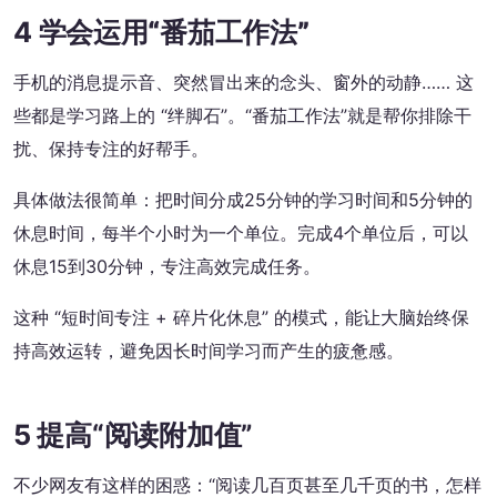
4
学会运用“番茄工作法”
手机的消息提示音、突然冒出来的念头、窗外的动静…… 这
些都是学习路上的 “绊脚石”。“番茄工作法”就是帮你排除干
扰、保持专注的好帮手。
具体做法很简单：把时间分成25分钟的学习时间和5分钟的
休息时间，每半个小时为一个单位。完成4个单位后，可以
休息15到30分钟，专注高效完成任务。
这种 “短时间专注 + 碎片化休息” 的模式，能让大脑始终保
持高效运转，避免因长时间学习而产生的疲惫感。
5 提高“阅读附加值”
不少网友有这样的困惑：“阅读几百页甚至几千页的书，怎样