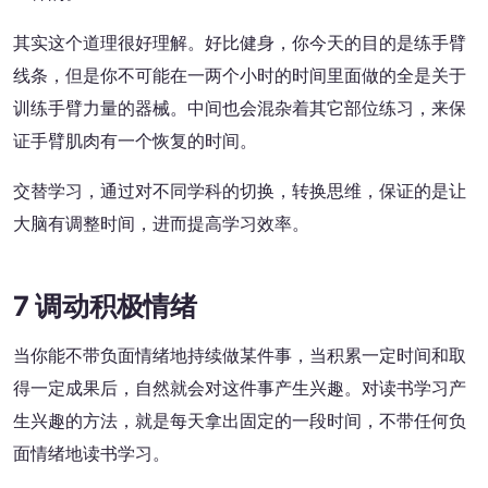
其实这个道理很好理解。好比健身，你今天的目的是练手臂
线条，但是你不可能在一两个小时的时间里面做的全是关于
训练手臂力量的器械。中间也会混杂着其它部位练习，来保
证手臂肌肉有一个恢复的时间。
交替学习，通过对不同学科的切换，转换思维，保证的是让
大脑有调整时间，进而提高学习效率。
7 调动积极情绪
当你能不带负面情绪地持续做某件事，当积累一定时间和取
得一定成果后，自然就会对这件事产生兴趣。对读书学习产
生兴趣的方法，就是每天拿出固定的一段时间，不带任何负
面情绪地读书学习。