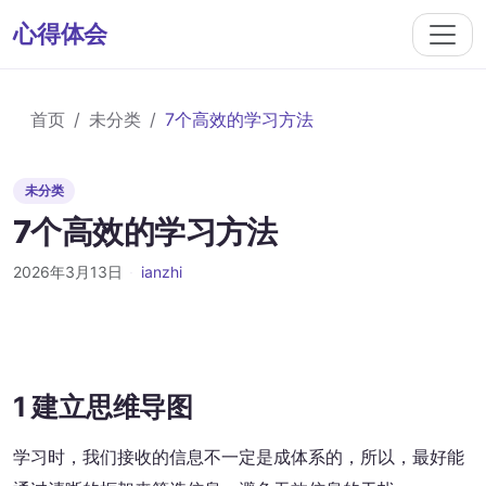
心得体会
首页
未分类
7个高效的学习方法
未分类
7个高效的学习方法
2026年3月13日
·
ianzhi
1 建立思维导图
学习时，我们接收的信息不一定是成体系的，所以，最好能