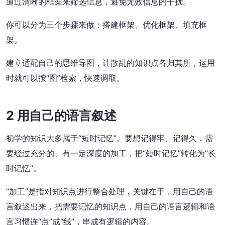
通过清晰的框架来筛选信息，避免无效信息的干扰。
你可以分为三个步骤来做：搭建框架、优化框架、填充框
架。
建立适配自己的思维导图，让散乱的知识点各归其所，运用
时就可以按“图”检索，快速调取。
2
用自己的语言叙述
初学的知识大多属于“短时记忆”。要想记得牢、记得久，需
要经过充分的、有一定深度的加工，把“短时记忆”转化为“长
时记忆”。
“加工”是指对知识点进行整合处理，关键在于，用自己的语
言叙述出来，把需要记忆的知识点，用自己的语言逻辑和语
言习惯连“点”成“线”，串成有逻辑的内容。