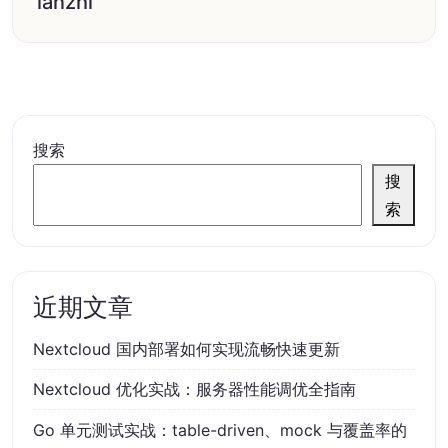
ianzhi
搜索
搜
索
近期文章
Nextcloud 国内部署如何实现流畅快速更新
Nextcloud 优化实战：服务器性能调优全指南
Go 单元测试实战：table-driven、mock 与覆盖率的