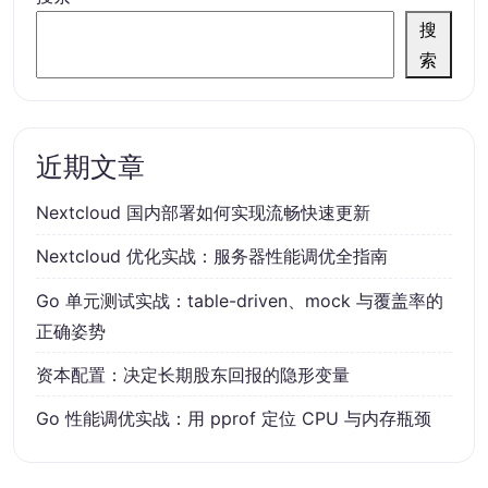
搜
索
近期文章
Nextcloud 国内部署如何实现流畅快速更新
Nextcloud 优化实战：服务器性能调优全指南
Go 单元测试实战：table-driven、mock 与覆盖率的
正确姿势
资本配置：决定长期股东回报的隐形变量
Go 性能调优实战：用 pprof 定位 CPU 与内存瓶颈