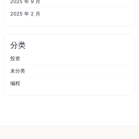
2025 年 9 月
2025 年 2 月
分类
投资
未分类
编程