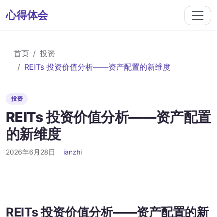
心得体会
首页
投资
REITs 投资价值分析——资产配置的新维度
投资
REITs 投资价值分析——资产配置
的新维度
2026年6月28日
·
ianzhi
REITs 投资价值分析——资产配置的新