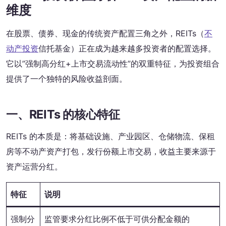
维度
在股票、债券、现金的传统资产配置三角之外，REITs（
不
动产投资
信托基金）正在成为越来越多投资者的配置选择。
它以”强制高分红+上市交易流动性”的双重特征，为投资组合
提供了一个独特的风险收益剖面。
一、REITs 的核心特征
REITs 的本质是：将基础设施、产业园区、仓储物流、保租
房等不动产资产打包，发行份额上市交易，收益主要来源于
资产运营分红。
特征
说明
强制分
监管要求分红比例不低于可供分配金额的