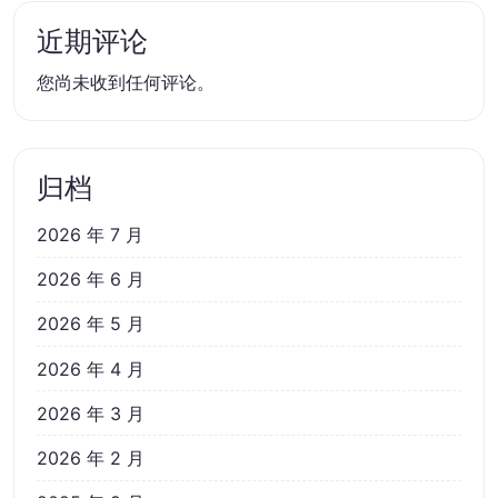
近期评论
您尚未收到任何评论。
归档
2026 年 7 月
2026 年 6 月
2026 年 5 月
2026 年 4 月
2026 年 3 月
2026 年 2 月