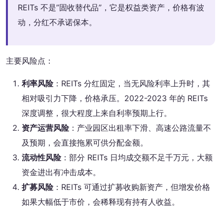
REITs 不是”固收替代品”，它是权益类资产，价格有波
动，分红不承诺保本。
主要风险点：
利率风险
：REITs 分红固定，当无风险利率上升时，其
相对吸引力下降，价格承压。2022-2023 年的 REITs
深度调整，很大程度上来自利率预期上行。
资产运营风险
：产业园区出租率下滑、高速公路流量不
及预期，会直接拖累可供分配金额。
流动性风险
：部分 REITs 日均成交额不足千万元，大额
资金进出有冲击成本。
扩募风险
：REITs 可通过扩募收购新资产，但增发价格
如果大幅低于市价，会稀释现有持有人收益。