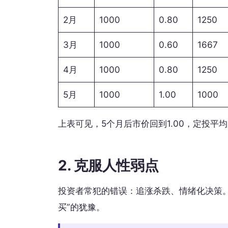
2月
1000
0.80
1250
3月
1000
0.60
1667
4月
1000
0.80
1250
5月
1000
1.00
1000
上表可见，5个月后市价回到1.00，定投平均
2. 克服人性弱点
投资者常犯的错误：追涨杀跌、情绪化决策
买”的犹豫。