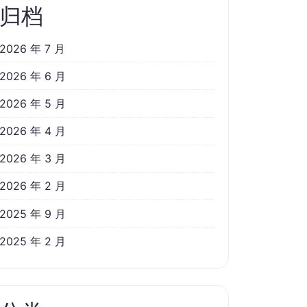
归档
2026 年 7 月
2026 年 6 月
2026 年 5 月
2026 年 4 月
2026 年 3 月
2026 年 2 月
2025 年 9 月
2025 年 2 月