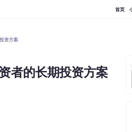
首页
投资方案
资者的长期投资方案