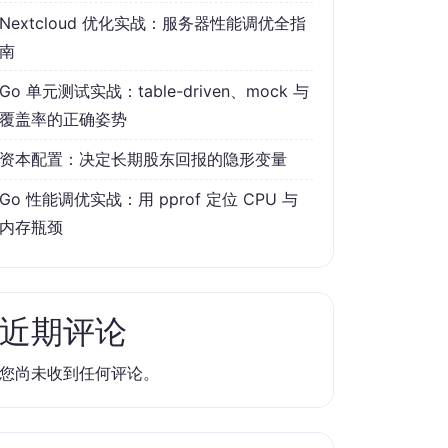
Nextcloud 优化实战：服务器性能调优全指
南
Go 单元测试实战：table-driven、mock 与
覆盖率的正确姿势
资本配置：决定长期股东回报的隐形变量
Go 性能调优实战：用 pprof 定位 CPU 与
内存瓶颈
近期评论
您尚未收到任何评论。