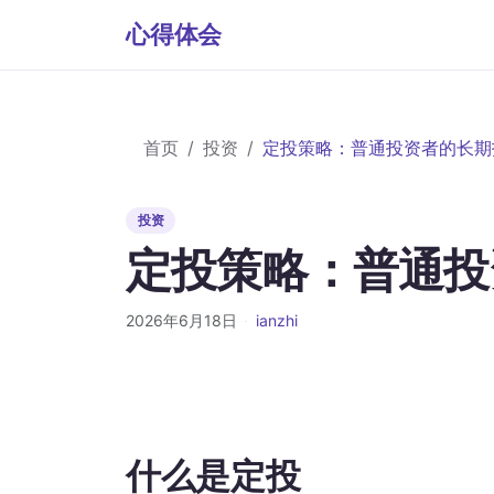
心得体会
首页
投资
定投策略：普通投资者的长期
投资
定投策略：普通投
2026年6月18日
·
ianzhi
什么是定投