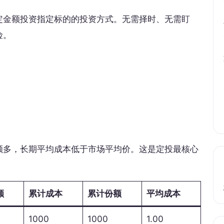
定金额投资指定标的的投资方式。无需择时、无需盯
险。
额多，长期平均成本低于市场平均价。这是定投最核心
额
累计成本
累计份额
平均成本
1000
1000
1.00