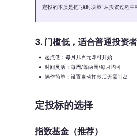
定投的本质是把”择时决策”从投资过程
3. 门槛低，适合普通投资
起点低：每月几百元即可开始
时间灵活：每周/每两周/每月均可
操作简单：设置自动扣款后无需盯盘
定投标的选择
指数基金（推荐）