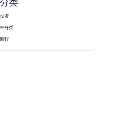
分类
投资
未分类
编程