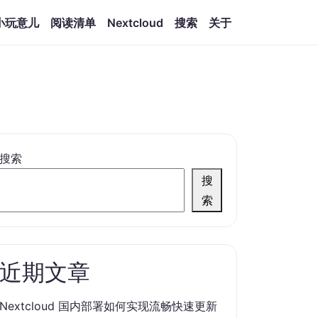
小玩意儿
阅读清单
Nextcloud
搜索
关于
搜索
搜
索
近期文章
Nextcloud 国内部署如何实现流畅快速更新