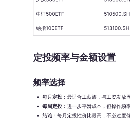
中证500ETF
510500.SH
纳指100ETF
513100.SH
定投频率与金额设置
频率选择
每月定投
：最适合工薪族，与工资发放
每周定投
：进一步平滑成本，但操作频
结论
：每月定投性价比最高，不必过度