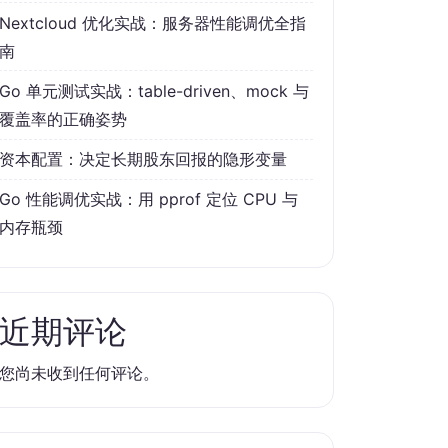
Nextcloud 优化实战：服务器性能调优全指
南
Go 单元测试实战：table-driven、mock 与
覆盖率的正确姿势
资本配置：决定长期股东回报的隐形变量
Go 性能调优实战：用 pprof 定位 CPU 与
内存瓶颈
近期评论
您尚未收到任何评论。