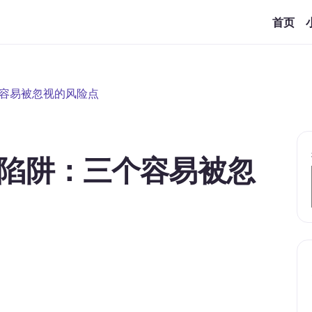
首页
容易被忽视的风险点
陷阱：三个容易被忽