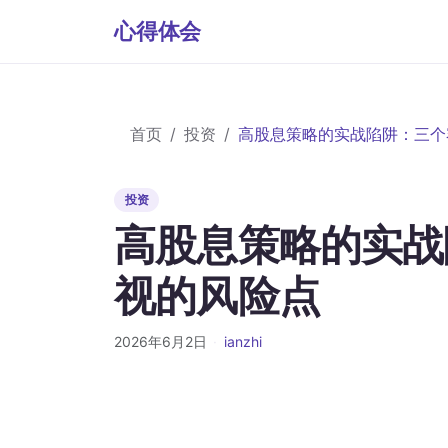
心得体会
首页
投资
高股息策略的实战陷阱：三个
投资
高股息策略的实战
视的风险点
2026年6月2日
·
ianzhi