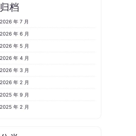
归档
2026 年 7 月
2026 年 6 月
2026 年 5 月
2026 年 4 月
2026 年 3 月
2026 年 2 月
2025 年 9 月
2025 年 2 月