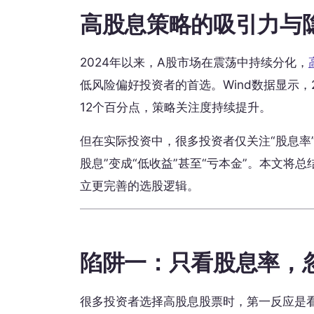
高股息策略的吸引力与
2024年以来，A股市场在震荡中持续分化，
低风险偏好投资者的首选。Wind数据显示，2
12个百分点，策略关注度持续提升。
但在实际投资中，很多投资者仅关注“股息率
股息”变成“低收益”甚至“亏本金”。本文将总
立更完善的选股逻辑。
陷阱一：只看股息率，
很多投资者选择高股息股票时，第一反应是看