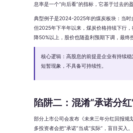
息率是一个“向后看”的指标，它基于过去的
典型例子是2024-2025年的煤炭板块：
但2025年下半年以来，煤炭价格持续下行，
降50%以上，股价也随盈利预期下调，最终
核心逻辑：高股息的前提是企业有持续稳
短暂现象，不具备可持续性。
陷阱二：混淆“承诺分红”
部分上市公司会发布《未来三年分红回报规划
多投资者会把“承诺”当成“实际”，盲目买入。