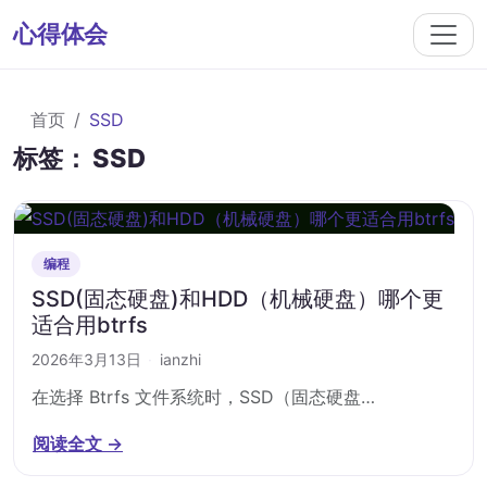
心得体会
首页
SSD
标签：
SSD
编程
SSD(固态硬盘)和HDD（机械硬盘）哪个更
适合用btrfs
2026年3月13日
·
ianzhi
在选择 Btrfs 文件系统时，SSD（固态硬盘…
阅读全文 →