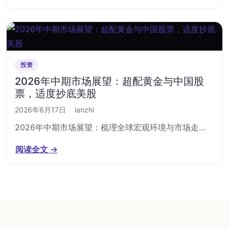
投资
2026年中期市场展望：超配黄金与中国股
票，适度抄底美股
2026年6月17日
·
ianzhi
2026年中期市场展望：梳理全球宏观环境与市场走…
阅读全文 →