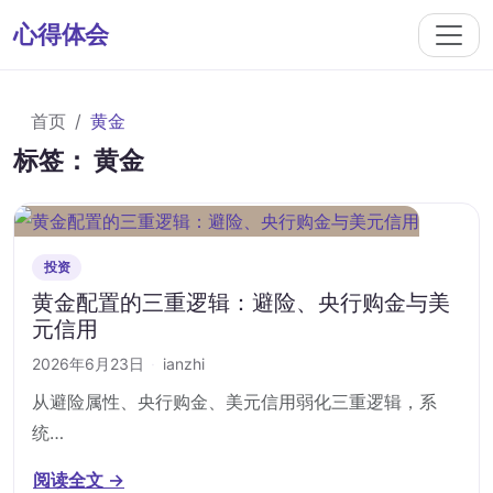
心得体会
首页
黄金
标签：
黄金
投资
黄金配置的三重逻辑：避险、央行购金与美
元信用
2026年6月23日
·
ianzhi
从避险属性、央行购金、美元信用弱化三重逻辑，系
统…
阅读全文 →