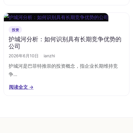
投资
护城河分析：如何识别具有长期竞争优势的
公司
2026年6月10日
·
ianzhi
护城河是巴菲特推崇的投资概念，指企业长期维持竞
争…
阅读全文 →