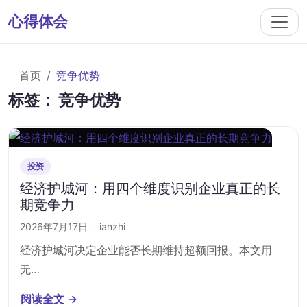
心得体会
首页
竞争优势
标签：
竞争优势
投资
经济护城河：用四个维度识别企业真正的长
期竞争力
2026年7月17日
·
ianzhi
经济护城河决定企业能否长期维持超额回报。本文用
无…
阅读全文 →