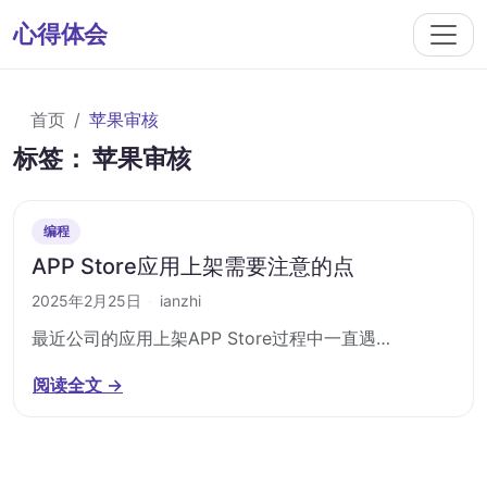
心得体会
首页
苹果审核
标签：
苹果审核
编程
APP Store应用上架需要注意的点
2025年2月25日
·
ianzhi
最近公司的应用上架APP Store过程中一直遇…
阅读全文 →