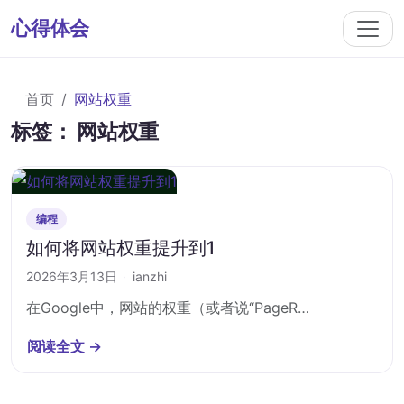
心得体会
首页
网站权重
标签：
网站权重
编程
如何将网站权重提升到1
2026年3月13日
·
ianzhi
在Google中，网站的权重（或者说“PageR…
阅读全文 →