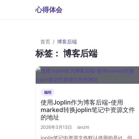
心得体会
首页
博客后端
标签：
博客后端
编程
使用Joplin作为博客后端-使用
marked转换joplin笔记中资源文件
的地址
2026年3月13日
·
ianzhi
joplin笔记中资源文件默认使用的是id，但