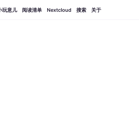
小玩意儿
阅读清单
Nextcloud
搜索
关于