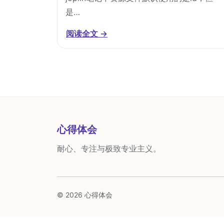
是…
阅读全文 →
心得体会
耐心、专注与极致专业主义。
© 2026 心得体会